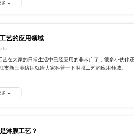
更多 →
工艺的应用领域
1-16
工艺在大家的日常生活中已经应用的非常广了，很多小伙伴还
吴江市新三养纺织就给大家科普一下淋膜工艺的应用领域。
更多 →
是淋膜工艺？