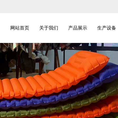
网站首页
关于我们
产品展示
生产设备