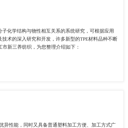
分子化学结构与物性相互关系的系统研究，可根据应用
及技术的深入研究和开发，许多新型的TPE材料品种不断
吴江市新三养纺织，为您整理介绍如下：
项优异性能，同时又具备普通塑料加工方便、加工方式广