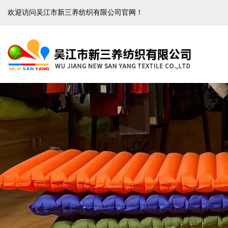
欢迎访问吴江市新三养纺织有限公司官网！