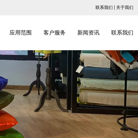
联系我们
关于我们
应用范围
客户服务
新闻资讯
联系我们