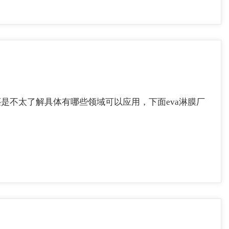
是不太了解具体有哪些领域可以应用，下面eva淋膜厂