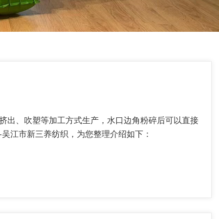
塑、挤出、吹塑等加工方式生产，水口边角粉碎后可以直接
--吴江市新三养纺织，为您整理介绍如下：