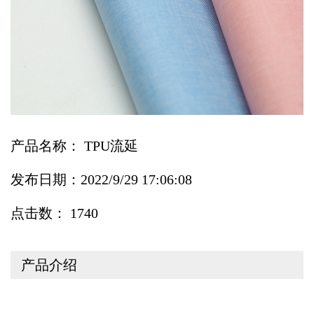
产品名称： TPU流延
发布日期：2022/9/29 17:06:08
点击数： 1740
产品介绍