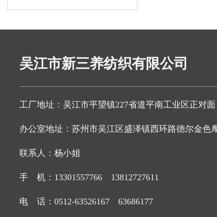
吴江市新三养纺织有限公司
工厂地址：吴江市平望镇227省道平南工业区正对面
办公室地址：苏州市吴江区盛泽镇西环路德尔金色摩纺
联系人：杨小姐
手 机：13301557766 13812727611
电 话：0512-63526167 63686177