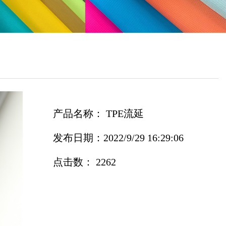
产品名称： TPE流延
发布日期：2022/9/29 16:29:06
点击数： 2262