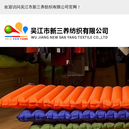
欢迎访问吴江市新三养纺织有限公司官网！