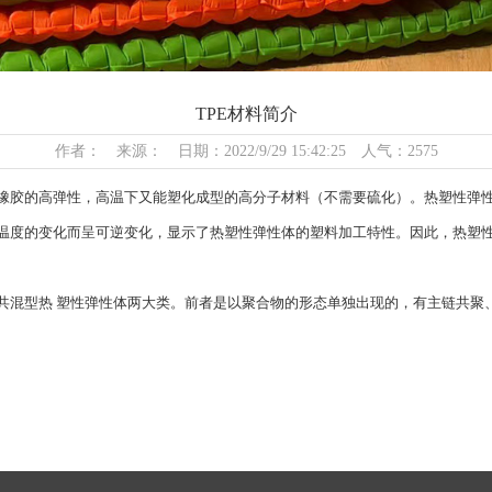
TPE材料简介
作者： 来源： 日期：2022/9/29 15:42:25 人气：2575
橡胶的高弹性，高温下又能塑化成型的高分子材料（不需要硫化）。热塑性弹
温度的变化而呈可逆变化，显示了热塑性弹性体的塑料加工特性。因此，热塑
共混型热 塑性弹性体两大类。前者是以聚合物的形态单独出现的，有主链共聚