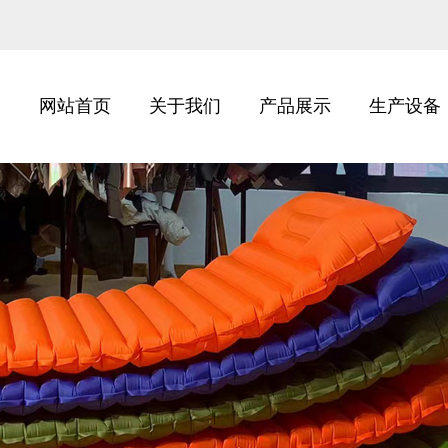
网站首页
关于我们
产品展示
生产设备